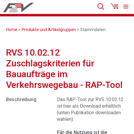
Home
>
Produkte und Artikelgruppen
> Stammdaten
RVS 10.02.12
Zuschlagskriterien für
Bauaufträge im
Verkehrswegebau - RAP-Tool
Beschreibung
Das RAP-Tool zur RVS 10.02.12
ist hier als Download erhältlich
(unten Publikation downloaden
wählen).
Für die Nutzung ist die