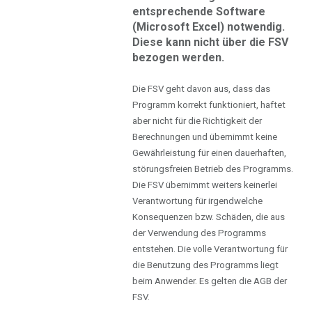
entsprechende Software
(Microsoft Excel) notwendig.
Diese kann nicht über die FSV
bezogen werden.
Die FSV geht davon aus, dass das
Programm korrekt funktioniert, haftet
aber nicht für die Richtigkeit der
Berechnungen und übernimmt keine
Gewährleistung für einen dauerhaften,
störungsfreien Betrieb des Programms.
Die FSV übernimmt weiters keinerlei
Verantwortung für irgendwelche
Konsequenzen bzw. Schäden, die aus
der Verwendung des Programms
entstehen. Die volle Verantwortung für
die Benutzung des Programms liegt
beim Anwender. Es gelten die AGB der
FSV.