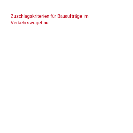
Zuschlagskriterien für Bauaufträge im
Verkehrswegebau