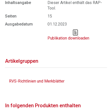
Inhaltsangabe
Dieser Artikel enthält das RAP-
Tool.
Seiten
15
Ausgabedatum
01.12.2023
Publikation downloaden
Artikelgruppen
RVS-Richtlinien und Merkblätter
In folgenden Produkten enthalten