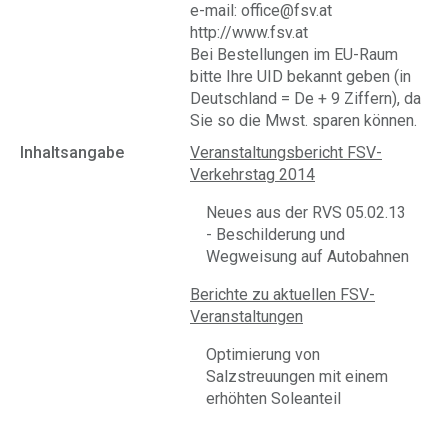
e-mail: office@fsv.at
http://www.fsv.at
Bei Bestellungen im EU-Raum
bitte Ihre UID bekannt geben (in
Deutschland = De + 9 Ziffern), da
Sie so die Mwst. sparen können.
Inhaltsangabe
Veranstaltungsbericht FSV-
Verkehrstag 2014
Neues aus der RVS 05.02.13
- Beschilderung und
Wegweisung auf Autobahnen
Berichte zu aktuellen FSV-
Veranstaltungen
Optimierung von
Salzstreuungen mit einem
erhöhten Soleanteil