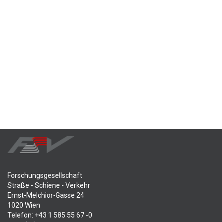
Forschungsgesellschaft
Straße - Schiene - Verkehr
Ernst-Melchior-Gasse 24
1020 Wien
Telefon: +43 1 585 55 67 -0