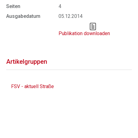
Seiten
4
Ausgabedatum
05.12.2014
Publikation downloaden
Artikelgruppen
FSV - aktuell Straße