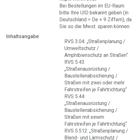
Bei Bestellungen im EU-Raum
bitte Ihre UID bekannt geben (in
Deutschland = De + 9 Ziffern), da
Sie so die Mwst. sparen können.
Inhaltsangabe
RVS 3.04: „Straßenplanung /
Umweltschutz /
Amphibienschutz an Straßen“
RVS 5.43:
„Straßenausrüstung /
Baustellenabsicherung /
Straßen mit zwei oder mehr
Fahrstreifen je Fahrtrichtung“
RVS 5.44:
„Straßenausrüstung /
Baustellenabsicherung /
Straßen mit einem
Fahrstreifen je Fahrtrichtung“
RVS 5.512: „Straßenplanung /
Blend- und Lärmschutz /