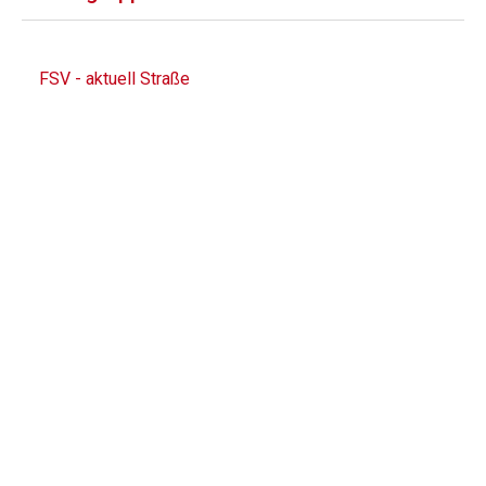
FSV - aktuell Straße