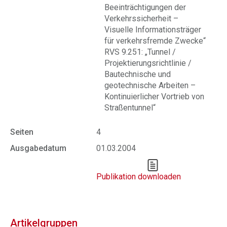
Beeinträchtigungen der
Verkehrssicherheit –
Visuelle Informationsträger
für verkehrsfremde Zwecke“
RVS 9.251: „Tunnel /
Projektierungsrichtlinie /
Bautechnische und
geotechnische Arbeiten –
Kontinuierlicher Vortrieb von
Straßentunnel“
Seiten
4
Ausgabedatum
01.03.2004
Publikation downloaden
Artikelgruppen