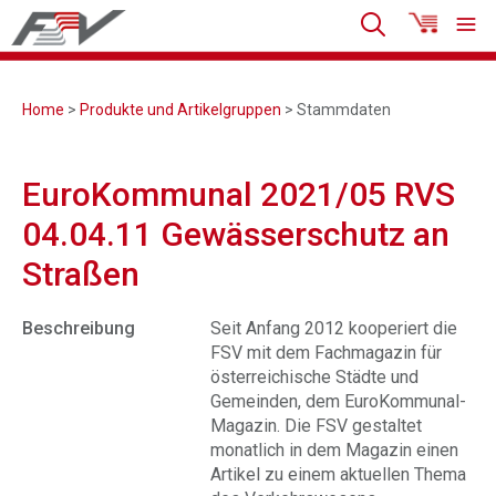
Home
>
Produkte und Artikelgruppen
> Stammdaten
EuroKommunal 2021/05 RVS
04.04.11 Gewässerschutz an
Straßen
Beschreibung
Seit Anfang 2012 kooperiert die
FSV mit dem Fachmagazin für
österreichische Städte und
Gemeinden, dem EuroKommunal-
Magazin. Die FSV gestaltet
monatlich in dem Magazin einen
Artikel zu einem aktuellen Thema