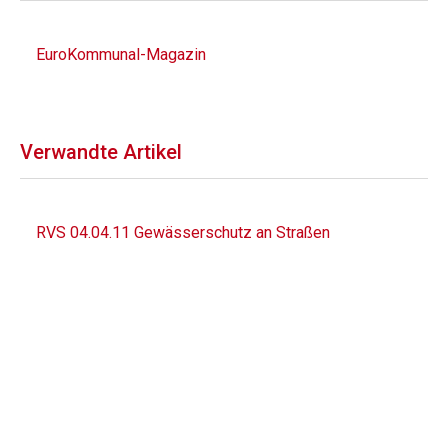
EuroKommunal-Magazin
Verwandte Artikel
RVS 04.04.11 Gewässerschutz an Straßen