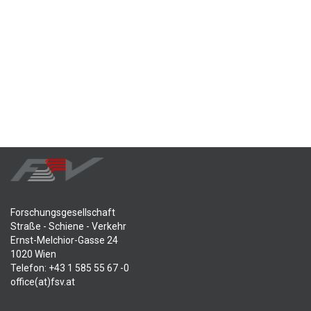
Forschungsgesellschaft
Straße - Schiene - Verkehr
Ernst-Melchior-Gasse 24
1020 Wien
Telefon: +43 1 585 55 67 -0
office(at)fsv.at