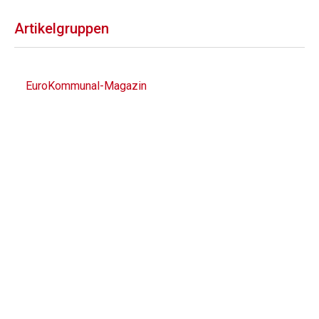
Artikelgruppen
EuroKommunal-Magazin