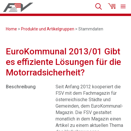
Home
>
Produkte und Artikelgruppen
> Stammdaten
EuroKommunal 2013/01 Gibt
es effiziente Lösungen für die
Motorradsicherheit?
Beschreibung
Seit Anfang 2012 kooperiert die
FSV mit dem Fachmagazin für
österreichische Städte und
Gemeinden, dem EuroKommunal-
Magazin. Die FSV gestaltet
monatlich in dem Magazin einen
Artikel zu einem aktuellen Thema