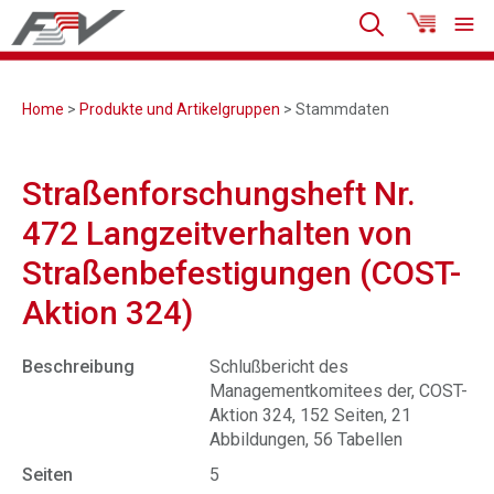
Home
>
Produkte und Artikelgruppen
> Stammdaten
Straßenforschungsheft Nr.
472 Langzeitverhalten von
Straßenbefestigungen (COST-
Aktion 324)
Beschreibung
Schlußbericht des
Managementkomitees der, COST-
Aktion 324, 152 Seiten, 21
Abbildungen, 56 Tabellen
Seiten
5