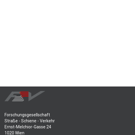
Forschungsgesellschaft
Straße - Schiene - Verkehr
Ernst-Melchior-Gasse 24
1020 Wien