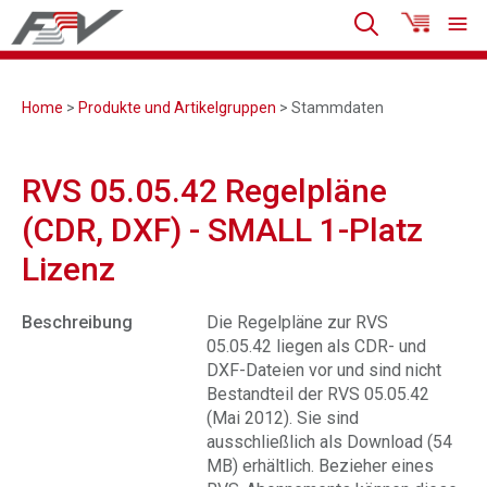
Home
>
Produkte und Artikelgruppen
> Stammdaten
RVS 05.05.42 Regelpläne
(CDR, DXF) - SMALL 1-Platz
Lizenz
Beschreibung
Die Regelpläne zur RVS
05.05.42 liegen als CDR- und
DXF-Dateien vor und sind nicht
Bestandteil der RVS 05.05.42
(Mai 2012). Sie sind
ausschließlich als Download (54
MB) erhältlich. Bezieher eines