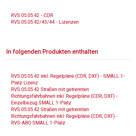
RVS 05.05.42 - CDR
RVS 05.05.42/43/44 - Lizenzen
In folgenden Produkten enthalten
RVS 05.05.42 inkl. Regelpläne (CDR, DXF) - SMALL 1-
Platz Lizenz
RVS 05.05.42 Straßen mit getrennten
Richtungsfahrbahnen inkl. Regelpläne (CDR, DXF) -
Einzelbezug SMALL 1-Platz
RVS 05.05.42 Straßen mit getrennten
Richtungsfahrbahnen inkl. Regelpläne (CDR, DXF) -
RVS-ABO SMALL 1-Platz