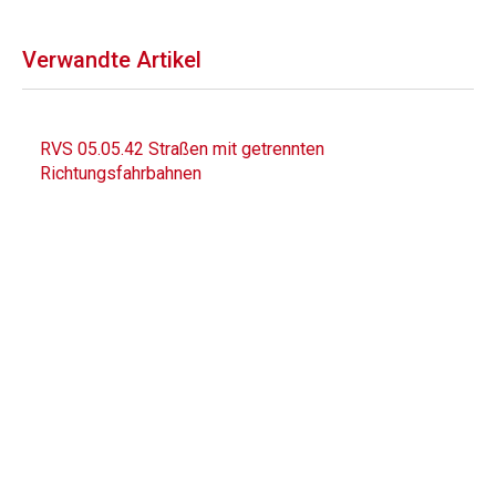
Verwandte Artikel
RVS 05.05.42 Straßen mit getrennten
Richtungsfahrbahnen