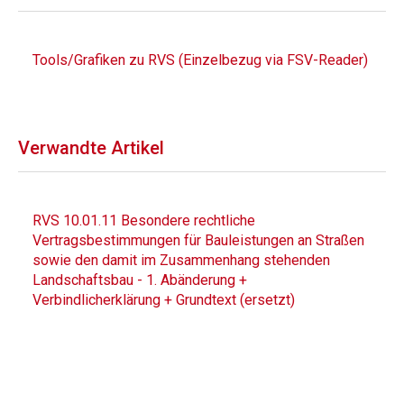
Tools/Grafiken zu RVS (Einzelbezug via FSV-Reader)
Verwandte Artikel
RVS 10.01.11 Besondere rechtliche
Vertragsbestimmungen für Bauleistungen an Straßen
sowie den damit im Zusammenhang stehenden
Landschaftsbau - 1. Abänderung +
Verbindlicherklärung + Grundtext (ersetzt)