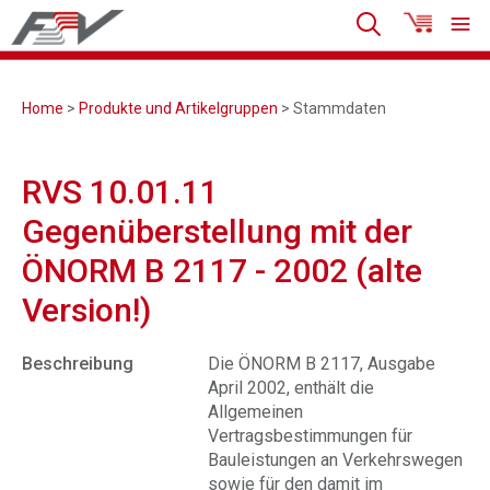
Home
>
Produkte und Artikelgruppen
> Stammdaten
RVS 10.01.11
Gegenüberstellung mit der
ÖNORM B 2117 - 2002 (alte
Version!)
Beschreibung
Die ÖNORM B 2117, Ausgabe
April 2002, enthält die
Allgemeinen
Vertragsbestimmungen für
Bauleistungen an Verkehrswegen
sowie für den damit im