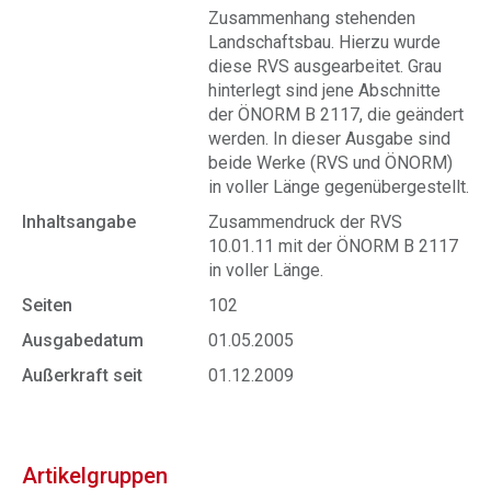
Zusammenhang stehenden
Landschaftsbau. Hierzu wurde
diese RVS ausgearbeitet. Grau
hinterlegt sind jene Abschnitte
der ÖNORM B 2117, die geändert
werden. In dieser Ausgabe sind
beide Werke (RVS und ÖNORM)
in voller Länge gegenübergestellt.
Inhaltsangabe
Zusammendruck der RVS
10.01.11 mit der ÖNORM B 2117
in voller Länge.
Seiten
102
Ausgabedatum
01.05.2005
Außerkraft seit
01.12.2009
Artikelgruppen