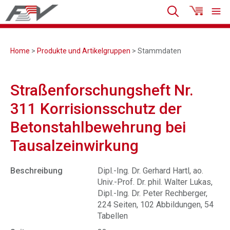
Home
>
Produkte und Artikelgruppen
> Stammdaten
Straßenforschungsheft Nr.
311 Korrisionsschutz der
Betonstahlbewehrung bei
Tausalzeinwirkung
Beschreibung
Dipl.-Ing. Dr. Gerhard Hartl, ao.
Univ.-Prof. Dr. phil. Walter Lukas,
Dipl.-Ing. Dr. Peter Rechberger,
224 Seiten, 102 Abbildungen, 54
Tabellen