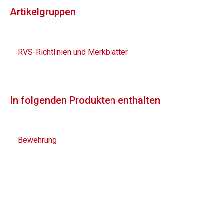
Artikelgruppen
RVS-Richtlinien und Merkblätter
In folgenden Produkten enthalten
Bewehrung