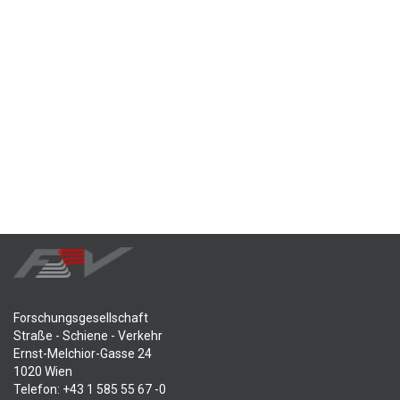
Forschungsgesellschaft
Straße - Schiene - Verkehr
Ernst-Melchior-Gasse 24
1020 Wien
Telefon: +43 1 585 55 67 -0