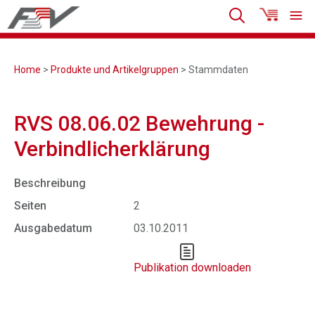
Home
>
Produkte und Artikelgruppen
> Stammdaten
RVS 08.06.02 Bewehrung -
Verbindlicherklärung
Beschreibung
Seiten
2
Ausgabedatum
03.10.2011
Publikation downloaden