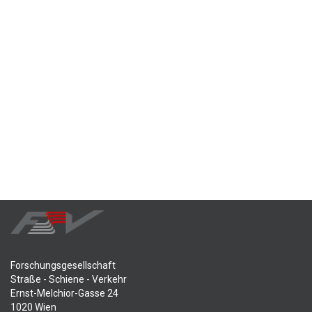
Forschungsgesellschaft
Straße - Schiene - Verkehr
Ernst-Melchior-Gasse 24
1020 Wien