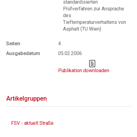
standardisierten
Prüfverfahren zur Ansprache
des
Tieftemperaturverhaltens von
Asphalt (TU Wien)
Seiten
4
Ausgabedatum
05.02.2006
Publikation downloaden
Artikelgruppen
FSV - aktuell Straße