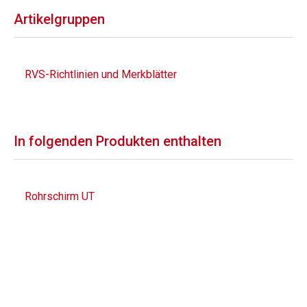
Artikelgruppen
RVS-Richtlinien und Merkblätter
In folgenden Produkten enthalten
Rohrschirm UT