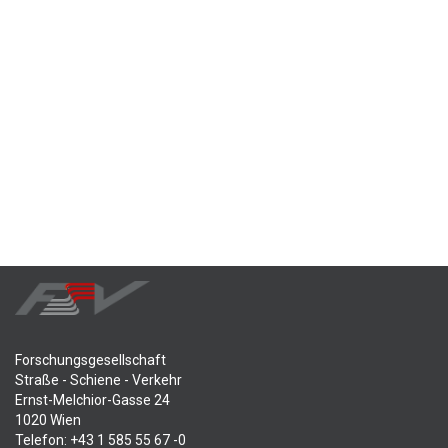
Forschungsgesellschaft
Straße - Schiene - Verkehr
Ernst-Melchior-Gasse 24
1020 Wien
Telefon: +43 1 585 55 67 -0