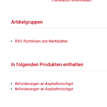
Publikation downloaden
Artikelgruppen
RVS-Richtlinien und Merkblätter
In folgenden Produkten enthalten
Anforderungen an Asphaltmischgut
Anforderungen an Asphaltmischgut