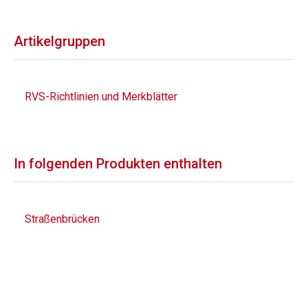
Artikelgruppen
RVS-Richtlinien und Merkblätter
In folgenden Produkten enthalten
Straßenbrücken