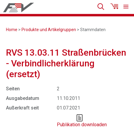
Home
>
Produkte und Artikelgruppen
> Stammdaten
RVS 13.03.11 Straßenbrücken
- Verbindlicherklärung
(ersetzt)
Seiten
2
Ausgabedatum
11.10.2011
Außerkraft seit
01.07.2021
Publikation downloaden