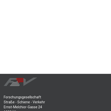
Forschungsgesellschaft
Straße - Schiene - Verkehr
Ernst-Melchior-Gasse 24