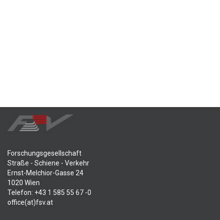
Forschungsgesellschaft
Straße - Schiene - Verkehr
Ernst-Melchior-Gasse 24
1020 Wien
Telefon: +43 1 585 55 67 -0
office(at)fsv.at