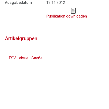
Ausgabedatum
13.11.2012
Publikation downloaden
Artikelgruppen
FSV - aktuell Straße