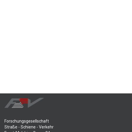
Forschungsgesellschaft
Straße - Schiene - Verkehr