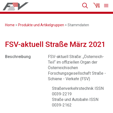
Home
>
Produkte und Artikelgruppen
> Stammdaten
FSV-aktuell Straße März 2021
Beschreibung
FSV-aktuell Straße: „Österreich-
Teil“ im offiziellen Organ der
Österreichischen
Forschungsgesellschaft Straße -
Schiene - Verkehr (FSV)
Straßenverkehrstechnik ISSN
0039-2219
Straße und Autobahn ISSN
0039-2162