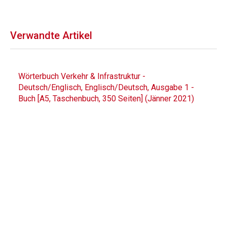
Verwandte Artikel
Wörterbuch Verkehr & Infrastruktur -
Deutsch/Englisch, Englisch/Deutsch, Ausgabe 1 -
Buch [A5, Taschenbuch, 350 Seiten] (Jänner 2021)