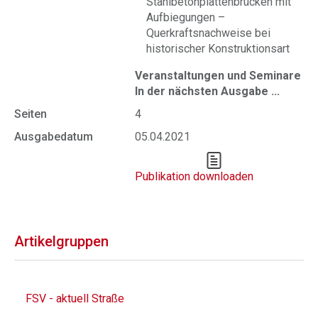
Stahlbetonplattenbrücken mit
Aufbiegungen –
Querkraftsnachweise bei
historischer Konstruktionsart
Veranstaltungen und Seminare
In der nächsten Ausgabe ...
Seiten
4
Ausgabedatum
05.04.2021
Publikation downloaden
Artikelgruppen
FSV - aktuell Straße