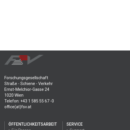
Forschungsgesellschaft
Straße - Schiene - Verkehr
Ernst-Melchior-Gasse 24
1020 Wien
Telefon: +43 1 585 55 67 -0
office(at)fsv.at
ÖFFENTLICHKEITSARBEIT
SERVICE