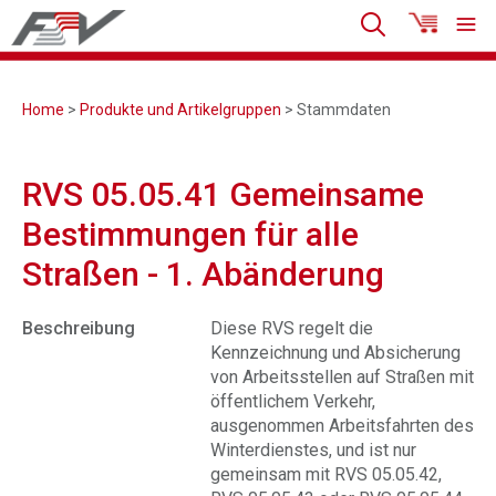
Home
>
Produkte und Artikelgruppen
> Stammdaten
RVS 05.05.41 Gemeinsame
Bestimmungen für alle
Straßen - 1. Abänderung
Beschreibung
Diese RVS regelt die
Kennzeichnung und Absicherung
von Arbeitsstellen auf Straßen mit
öffentlichem Verkehr,
ausgenommen Arbeitsfahrten des
Winterdienstes, und ist nur
gemeinsam mit RVS 05.05.42,