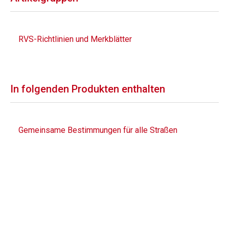
RVS-Richtlinien und Merkblätter
In folgenden Produkten enthalten
Gemeinsame Bestimmungen für alle Straßen