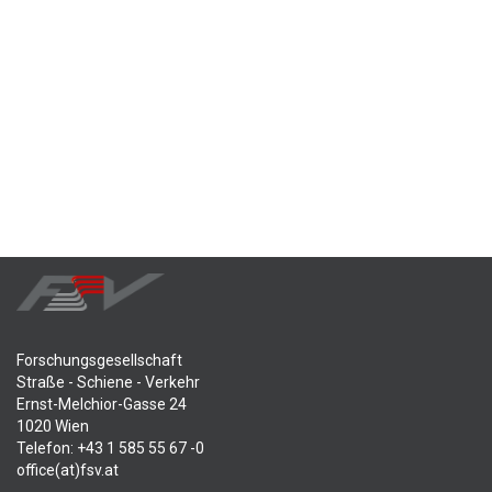
Forschungsgesellschaft
Straße - Schiene - Verkehr
Ernst-Melchior-Gasse 24
1020 Wien
Telefon: +43 1 585 55 67 -0
office(at)fsv.at