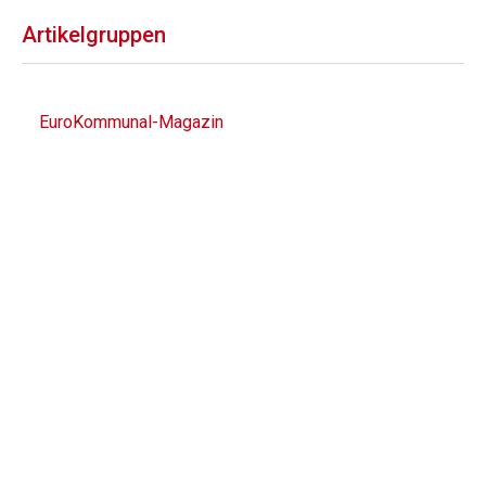
Artikelgruppen
EuroKommunal-Magazin