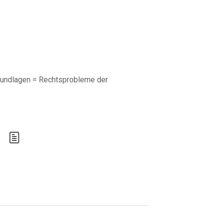
rundlagen = Rechtsprobleme der