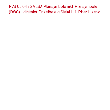
RVS 05.04.36 VLSA Plansymbole inkl. Plansymbole
(DWG) - digitaler Einzelbezug SMALL 1-Platz Lizenz