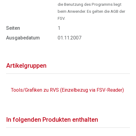
die Benutzung des Programms liegt
beim Anwender. Es gelten die AGB der
FSV.
Seiten
1
Ausgabedatum
01.11.2007
Artikelgruppen
Tools/Grafiken zu RVS (Einzelbezug via FSV-Reader)
In folgenden Produkten enthalten