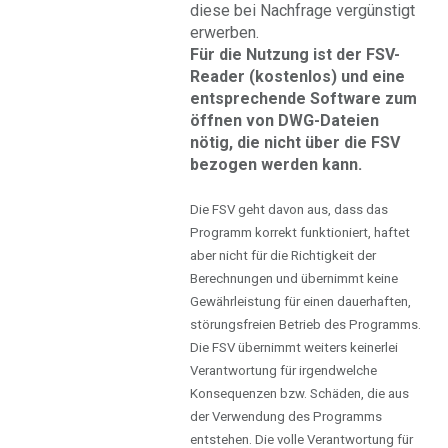
diese bei Nachfrage vergünstigt
erwerben.
Für die Nutzung ist der FSV-
Reader (kostenlos) und eine
entsprechende Software zum
öffnen von DWG-Dateien
nötig, die nicht über die FSV
bezogen werden kann.
Die FSV geht davon aus, dass das
Programm korrekt funktioniert, haftet
aber nicht für die Richtigkeit der
Berechnungen und übernimmt keine
Gewährleistung für einen dauerhaften,
störungsfreien Betrieb des Programms.
Die FSV übernimmt weiters keinerlei
Verantwortung für irgendwelche
Konsequenzen bzw. Schäden, die aus
der Verwendung des Programms
entstehen. Die volle Verantwortung für