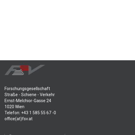
Forschungsgesellschaft
Straße - Schiene - Verkehr
Ernst-Melchior-Gasse 24
1020 Wien
Telefon: +43 1 585 55 67 -0
office(at)fsv.at