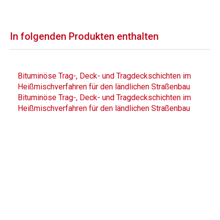
In folgenden Produkten enthalten
Bituminöse Trag-, Deck- und Tragdeckschichten im
Heißmischverfahren für den ländlichen Straßenbau
Bituminöse Trag-, Deck- und Tragdeckschichten im
Heißmischverfahren für den ländlichen Straßenbau