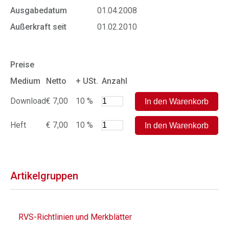
Ausgabedatum
01.04.2008
Außerkraft seit
01.02.2010
Preise
Medium
Netto
+ USt.
Anzahl
Download
€ 7,00
10 %
Heft
€ 7,00
10 %
Artikelgruppen
RVS-Richtlinien und Merkblätter