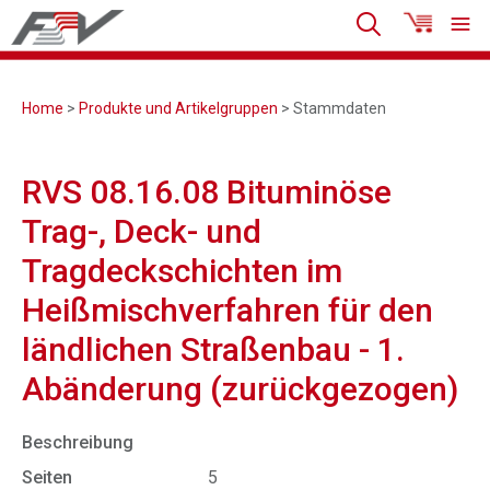
Home
>
Produkte und Artikelgruppen
> Stammdaten
RVS 08.16.08 Bituminöse
Trag-, Deck- und
Tragdeckschichten im
Heißmischverfahren für den
ländlichen Straßenbau - 1.
Abänderung (zurückgezogen)
Beschreibung
Seiten
5