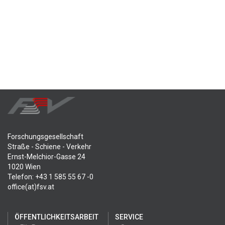
Forschungsgesellschaft
Straße - Schiene - Verkehr
Ernst-Melchior-Gasse 24
1020 Wien
Telefon: +43 1 585 55 67 -0
office(at)fsv.at
ÖFFENTLICHKEITSARBEIT
SERVICE