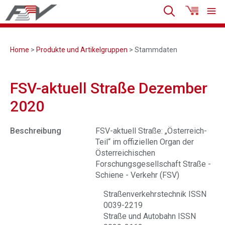
Home
>
Produkte und Artikelgruppen
> Stammdaten
FSV-aktuell Straße Dezember
2020
Beschreibung
FSV-aktuell Straße: „Österreich-
Teil“ im offiziellen Organ der
Österreichischen
Forschungsgesellschaft Straße -
Schiene - Verkehr (FSV)
Straßenverkehrstechnik ISSN
0039-2219
Straße und Autobahn ISSN