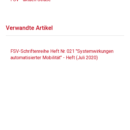
Verwandte Artikel
FSV-Schriftenreihe Heft Nr. 021 "Systemwirkungen
automatisierter Mobilität" - Heft (Juli 2020)