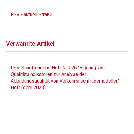
FSV - aktuell Straße
Verwandte Artikel
FSV-Schriftenreihe Heft Nr. 026 "Eignung von
Qualitätsindikatoren zur Analyse der
Abbildungsqualität von Verkehrsnachfragemodellen" -
Heft (April 2023)