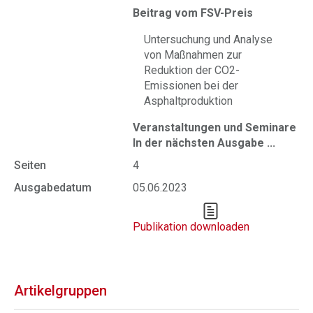
Beitrag vom FSV-Preis
Untersuchung und Analyse
von Maßnahmen zur
Reduktion der CO2-
Emissionen bei der
Asphaltproduktion
Veranstaltungen und Seminare
In der nächsten Ausgabe ...
Seiten
4
Ausgabedatum
05.06.2023
Publikation downloaden
Artikelgruppen