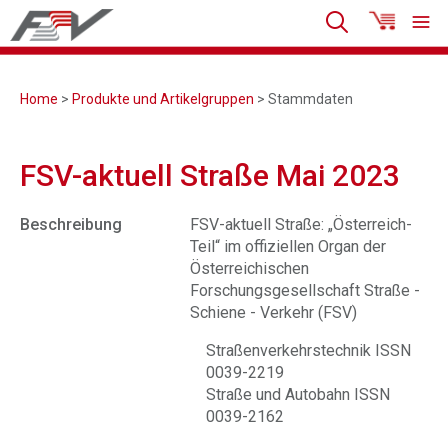
Home
>
Produkte und Artikelgruppen
> Stammdaten
FSV-aktuell Straße Mai 2023
Beschreibung
FSV-aktuell Straße: „Österreich-
Teil“ im offiziellen Organ der
Österreichischen
Forschungsgesellschaft Straße -
Schiene - Verkehr (FSV)
Straßenverkehrstechnik ISSN
0039-2219
Straße und Autobahn ISSN
0039-2162