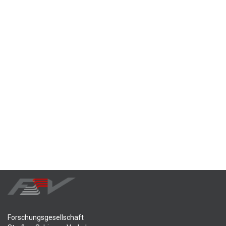
Forschungsgesellschaft