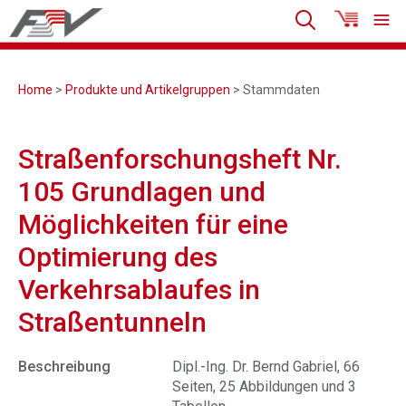
Home
>
Produkte und Artikelgruppen
> Stammdaten
Straßenforschungsheft Nr.
105 Grundlagen und
Möglichkeiten für eine
Optimierung des
Verkehrsablaufes in
Straßentunneln
Beschreibung
Dipl.-Ing. Dr. Bernd Gabriel, 66
Seiten, 25 Abbildungen und 3