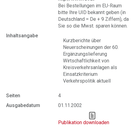
Bei Bestellungen im EU-Raum
bitte Ihre UID bekannt geben (in
Deutschland = De + 9 Ziffern), da
Sie so die Mwst. sparen können.
Inhaltsangabe
Kurzberichte über
Neuerscheinungen der 60.
Ergänzungslieferung
Wirtschaftlichkeit von
Kreisverkehrsanlagen als
Einsatzkriterium
Verkehrspolitik aktuell
Seiten
4
Ausgabedatum
01.11.2002
Publikation downloaden