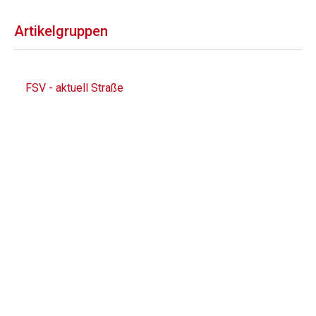
Artikelgruppen
FSV - aktuell Straße