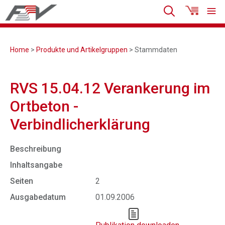
Home
>
Produkte und Artikelgruppen
> Stammdaten
RVS 15.04.12 Verankerung im
Ortbeton -
Verbindlicherklärung
Beschreibung
Inhaltsangabe
Seiten
2
Ausgabedatum
01.09.2006