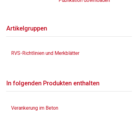
Publikation downloaden
Artikelgruppen
RVS-Richtlinien und Merkblätter
In folgenden Produkten enthalten
Verankerung im Beton