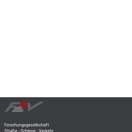
Forschungsgesellschaft
Straße - Schiene - Verkehr