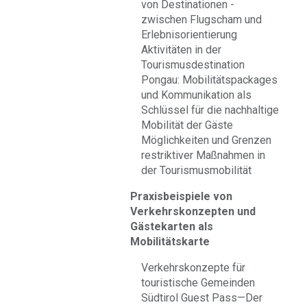
von Destinationen -
zwischen Flugscham und
Erlebnisorientierung
Aktivitäten in der
Tourismusdestination
Pongau: Mobilitätspackages
und Kommunikation als
Schlüssel für die nachhaltige
Mobilität der Gäste
Möglichkeiten und Grenzen
restriktiver Maßnahmen in
der Tourismusmobilität
Praxisbeispiele von
Verkehrskonzepten und
Gästekarten als
Mobilitätskarte
Verkehrskonzepte für
touristische Gemeinden
Südtirol Guest Pass—Der