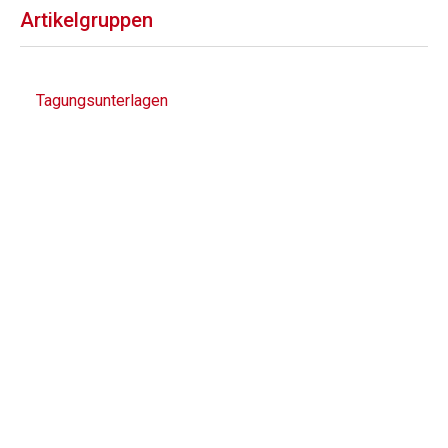
Artikelgruppen
Tagungsunterlagen