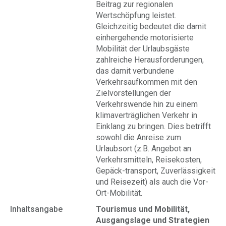
Beitrag zur regionalen
Wertschöpfung leistet.
Gleichzeitig bedeutet die damit
einhergehende motorisierte
Mobilität der Urlaubsgäste
zahlreiche Herausforderungen,
das damit verbundene
Verkehrsaufkommen mit den
Zielvorstellungen der
Verkehrswende hin zu einem
klimaverträglichen Verkehr in
Einklang zu bringen. Dies betrifft
sowohl die Anreise zum
Urlaubsort (z.B. Angebot an
Verkehrsmitteln, Reisekosten,
Gepäck-transport, Zuverlässigkeit
und Reisezeit) als auch die Vor-
Ort-Mobilität.
Inhaltsangabe
Tourismus und Mobilität,
Ausgangslage und Strategien