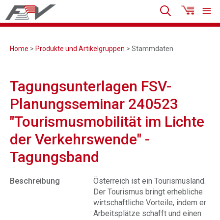
Home
>
Produkte und Artikelgruppen
> Stammdaten
Tagungsunterlagen FSV-
Planungsseminar 240523
"Tourismusmobilität im Lichte
der Verkehrswende" -
Tagungsband
Beschreibung
Österreich ist ein Tourismusland.
Der Tourismus bringt erhebliche
wirtschaftliche Vorteile, indem er
Arbeitsplätze schafft und einen