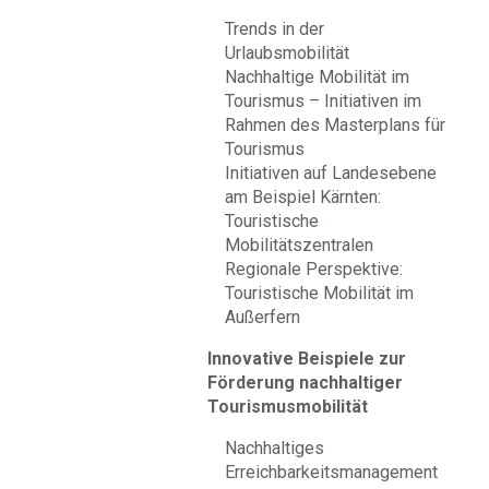
Trends in der
Urlaubsmobilität
Nachhaltige Mobilität im
Tourismus – Initiativen im
Rahmen des Masterplans für
Tourismus
Initiativen auf Landesebene
am Beispiel Kärnten:
Touristische
Mobilitätszentralen
Regionale Perspektive:
Touristische Mobilität im
Außerfern
Innovative Beispiele zur
Förderung nachhaltiger
Tourismusmobilität
Nachhaltiges
Erreichbarkeitsmanagement