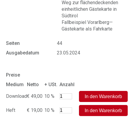
Weg zur flächendeckenden
einheitlichen Gästekarte in
Südtirol
Fallbeispiel Vorarlberg—
Gästekarte als Fahrkarte
Seiten
44
Ausgabedatum
23.05.2024
Preise
Medium
Netto
+ USt.
Anzahl
Download
€ 49,00
10 %
Heft
€ 19,00
10 %