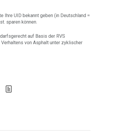
te Ihre UID bekannt geben (in Deutschland =
st. sparen können.
edarfsgerecht auf Basis der RVS
Verhaltens von Asphalt unter zyklischer