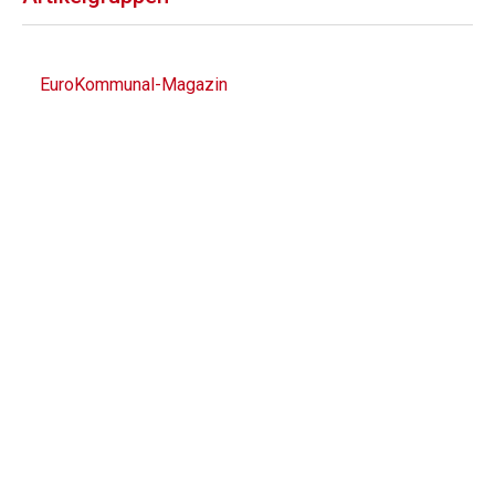
EuroKommunal-Magazin