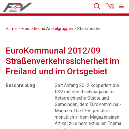
Home
>
Produkte und Artikelgruppen
> Stammdaten
EuroKommunal 2012/09
Straßenverkehrssicherheit im
Freiland und im Ortsgebiet
Beschreibung
Seit Anfang 2012 kooperiert die
FSV mit dem Fachmagazin für
österreichische Städte und
Gemeinden, dem EuroKommunal-
Magazin. Die FSV gestaltet
monatlich in dem Magazin einen
Artikel zu einem aktuellen Thema