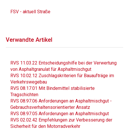
FSV - aktuell Straße
Verwandte Artikel
RVS 11.03.22 Entscheidungshilfe bei der Verwertung
von Asphaltgranulat für Asphaltmischgut
RVS 10.02.12 Zuschlagskriterien für Bauaufträge im
Verkehrswegebau
RVS 08.17.01 Mit Bindemittel stabilisierte
Tragschichten
RVS 08.97.06 Anforderungen an Asphaltmischgut -
Gebrauchsverhaltensorientierter Ansatz
RVS 08.97.05 Anforderungen an Asphaltmischgut
RVS 02.02.42 Empfehlungen zur Verbesserung der
Sicherheit für den Motorradverkehr