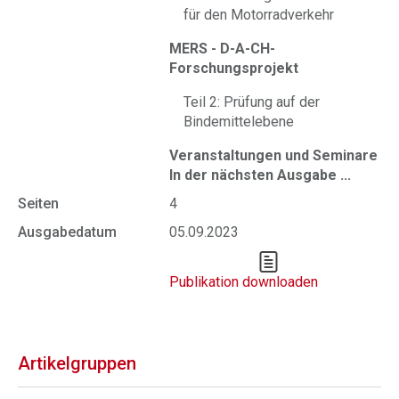
für den Motorradverkehr
MERS - D-A-CH-
Forschungsprojekt
Teil 2: Prüfung auf der
Bindemittelebene
Veranstaltungen und Seminare
In der nächsten Ausgabe ...
Seiten
4
Ausgabedatum
05.09.2023
Publikation downloaden
Artikelgruppen