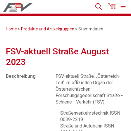
Home
>
Produkte und Artikelgruppen
> Stammdaten
FSV-aktuell Straße August
2023
Beschreibung
FSV-aktuell Straße: „Österreich-
Teil“ im offiziellen Organ der
Österreichischen
Forschungsgesellschaft Straße -
Schiene - Verkehr (FSV)
Straßenverkehrstechnik ISSN
0039-2219
Straße und Autobahn ISSN