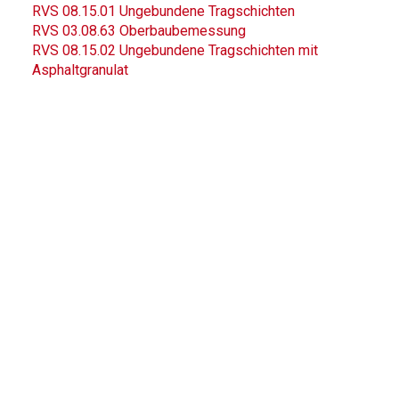
RVS 08.15.01 Ungebundene Tragschichten
RVS 03.08.63 Oberbaubemessung
RVS 08.15.02 Ungebundene Tragschichten mit
Asphaltgranulat