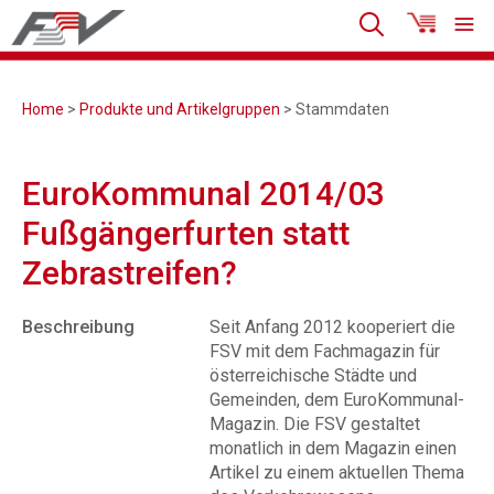
Home
>
Produkte und Artikelgruppen
> Stammdaten
EuroKommunal 2014/03
Fußgängerfurten statt
Zebrastreifen?
Beschreibung
Seit Anfang 2012 kooperiert die
FSV mit dem Fachmagazin für
österreichische Städte und
Gemeinden, dem EuroKommunal-
Magazin. Die FSV gestaltet
monatlich in dem Magazin einen
Artikel zu einem aktuellen Thema