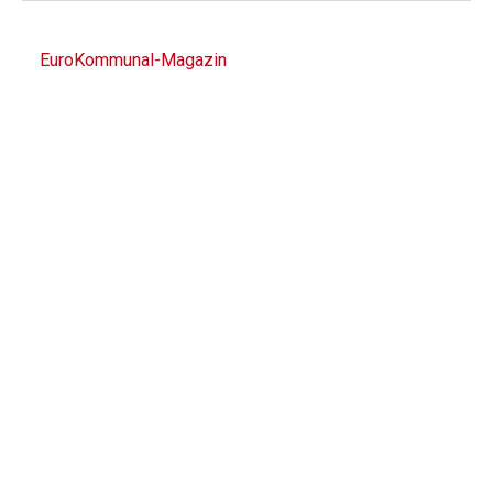
EuroKommunal-Magazin