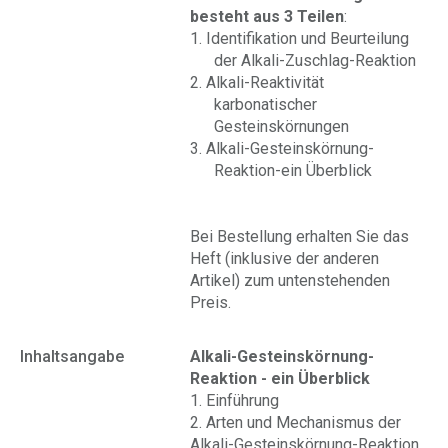
besteht aus 3 Teilen
:
1. Identifikation und Beurteilung
der Alkali-Zuschlag-Reaktion
2. Alkali-Reaktivität
karbonatischer
Gesteinskörnungen
3. Alkali-Gesteinskörnung-
Reaktion-ein Überblick
Bei Bestellung erhalten Sie das
Heft (inklusive der anderen
Artikel) zum untenstehenden
Preis.
Inhaltsangabe
Alkali-Gesteinskörnung-
Reaktion - ein Überblick
1. Einführung
2. Arten und Mechanismus der
Alkali-Gesteinskörnung-Reaktion