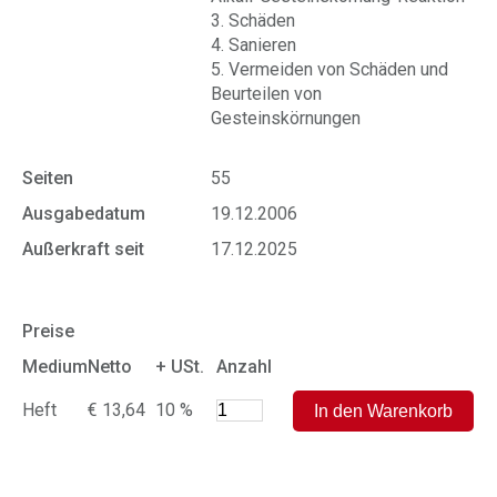
3. Schäden
4. Sanieren
5. Vermeiden von Schäden und
Beurteilen von
Gesteinskörnungen
Seiten
55
Ausgabedatum
19.12.2006
Außerkraft seit
17.12.2025
Preise
Medium
Netto
+ USt.
Anzahl
Heft
€ 13,64
10 %