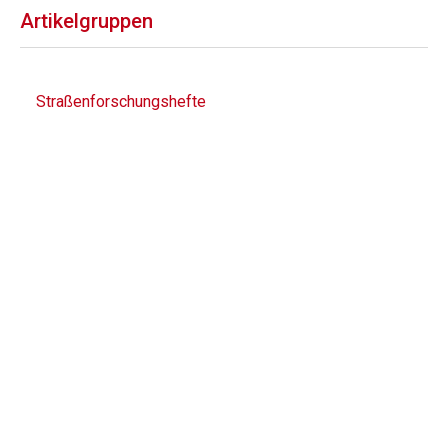
Artikelgruppen
Straßenforschungshefte