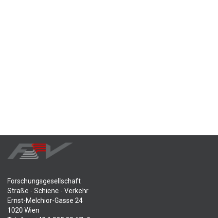
Forschungsgesellschaft
Straße - Schiene - Verkehr
Ernst-Melchior-Gasse 24
1020 Wien