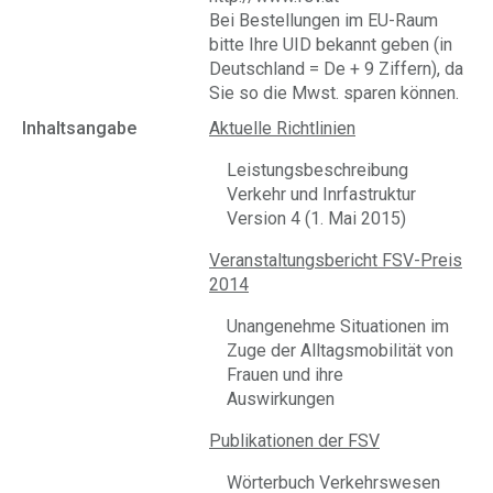
Bei Bestellungen im EU-Raum
bitte Ihre UID bekannt geben (in
Deutschland = De + 9 Ziffern), da
Sie so die Mwst. sparen können.
Inhaltsangabe
Aktuelle Richtlinien
Leistungsbeschreibung
Verkehr und Inrfastruktur
Version 4 (1. Mai 2015)
Veranstaltungsbericht FSV-Preis
2014
Unangenehme Situationen im
Zuge der Alltagsmobilität von
Frauen und ihre
Auswirkungen
Publikationen der FSV
Wörterbuch Verkehrswesen