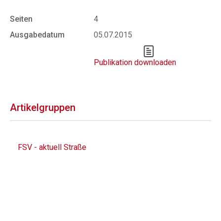
Seiten
4
Ausgabedatum
05.07.2015
Publikation downloaden
Artikelgruppen
FSV - aktuell Straße