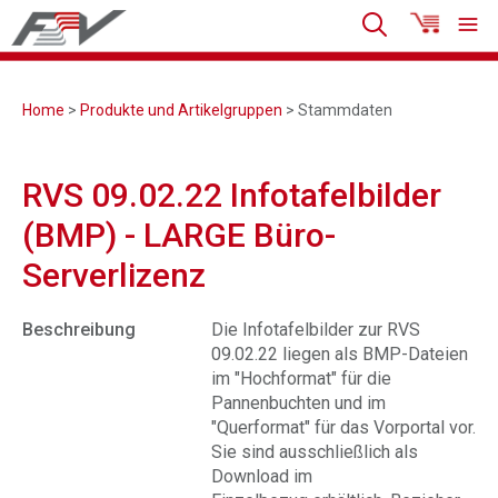
Home
>
Produkte und Artikelgruppen
> Stammdaten
RVS 09.02.22 Infotafelbilder
(BMP) - LARGE Büro-
Serverlizenz
Beschreibung
Die Infotafelbilder zur RVS
09.02.22 liegen als BMP-Dateien
im "Hochformat" für die
Pannenbuchten und im
"Querformat" für das Vorportal vor.
Sie sind ausschließlich als
Download im