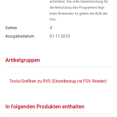
entstehen. Die volle Verantwortung für
die Benutzung des Programms liegt
beim Anwender. Es gelten die AGB der
FSV.
Seiten
4
Ausgabedatum
01.11.2010
Artikelgruppen
Tools/Grafiken zu RVS (Einzelbezug via FSV-Reader)
In folgenden Produkten enthalten