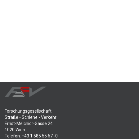
Forschungsgesellschaft
Straße - Schiene - Verkehr
Ernst-Melchior-Gasse 24
1020 Wien
Telefon: +43 1 585 55 67 -0