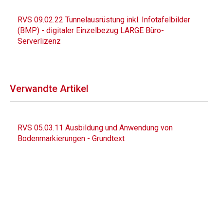
RVS 09.02.22 Tunnelausrüstung inkl. Infotafelbilder
(BMP) - digitaler Einzelbezug LARGE Büro-
Serverlizenz
Verwandte Artikel
RVS 05.03.11 Ausbildung und Anwendung von
Bodenmarkierungen - Grundtext