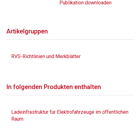
Publikation downloaden
Artikelgruppen
RVS-Richtlinien und Merkblätter
In folgenden Produkten enthalten
Ladeinfrastruktur für Elektrofahrzeuge im öffentlichen
Raum