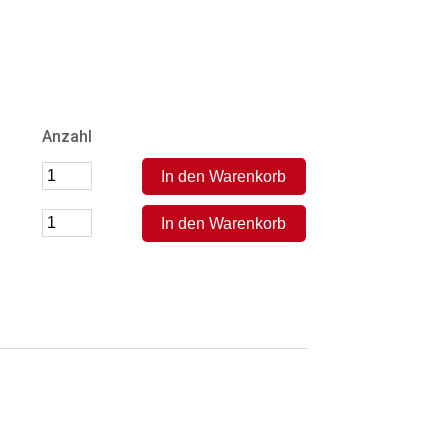
Anzahl