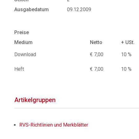
Ausgabedatum
09.12.2009
Preise
Medium
Netto
+ USt.
Download
€ 7,00
10 %
Heft
€ 7,00
10 %
Artikelgruppen
RVS-Richtlinien und Merkblätter