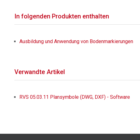
In folgenden Produkten enthalten
Ausbildung und Anwendung von Bodenmarkierungen
Verwandte Artikel
RVS 05.03.11 Plansymbole (DWG, DXF) - Software