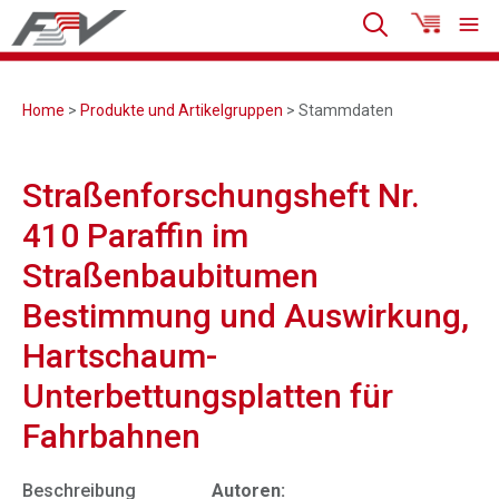
Home
>
Produkte und Artikelgruppen
> Stammdaten
Straßenforschungsheft Nr.
410 Paraffin im
Straßenbaubitumen
Bestimmung und Auswirkung,
Hartschaum-
Unterbettungsplatten für
Fahrbahnen
Beschreibung
Autoren: