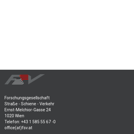
Forschungsgesellschaft
Straße - Schiene - Verkehr
Ernst-Melchior-Gasse 24
1020 Wien
Telefon: +43 1 585 55 67 -0
office(at)fsv.at