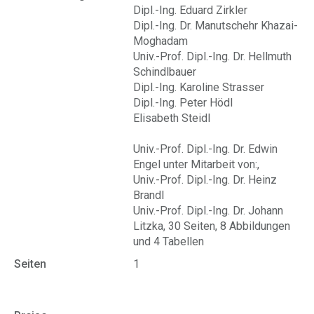
Dipl.-Ing. Eduard Zirkler
Dipl.-Ing. Dr. Manutschehr Khazai-
Moghadam
Univ.-Prof. Dipl.-Ing. Dr. Hellmuth
Schindlbauer
Dipl.-Ing. Karoline Strasser
Dipl.-Ing. Peter Hödl
Elisabeth Steidl
Univ.-Prof. Dipl.-Ing. Dr. Edwin
Engel unter Mitarbeit von:,
Univ.-Prof. Dipl.-Ing. Dr. Heinz
Brandl
Univ.-Prof. Dipl.-Ing. Dr. Johann
Litzka, 30 Seiten, 8 Abbildungen
und 4 Tabellen
Seiten
1