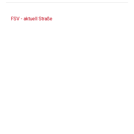
FSV - aktuell Straße