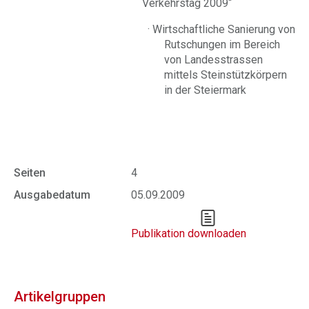
Verkehrstag 2009“
·
Wirtschaftliche Sanierung von
Rutschungen im Bereich
von Landesstrassen
mittels Steinstützkörpern
in der Steiermark
Seiten
4
Ausgabedatum
05.09.2009
Publikation downloaden
Artikelgruppen