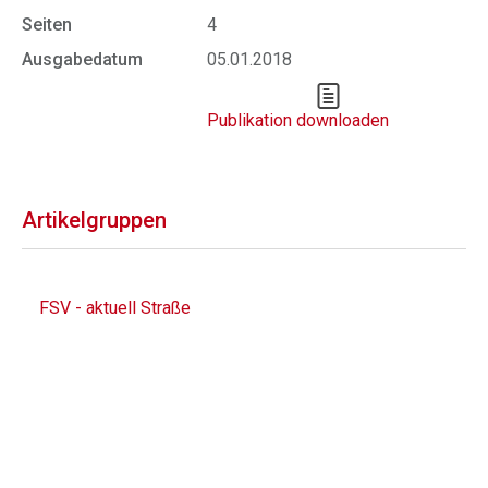
Seiten
4
Ausgabedatum
05.01.2018
Publikation downloaden
Artikelgruppen
FSV - aktuell Straße