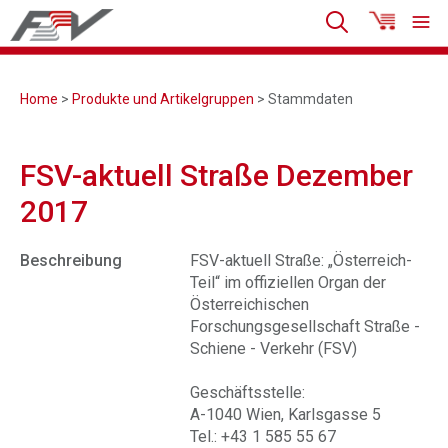
Home
>
Produkte und Artikelgruppen
> Stammdaten
FSV-aktuell Straße Dezember
2017
Beschreibung
FSV-aktuell Straße: „Österreich-
Teil“ im offiziellen Organ der
Österreichischen
Forschungsgesellschaft Straße -
Schiene - Verkehr (FSV)
Geschäftsstelle:
A-1040 Wien, Karlsgasse 5
Tel.: +43 1 585 55 67