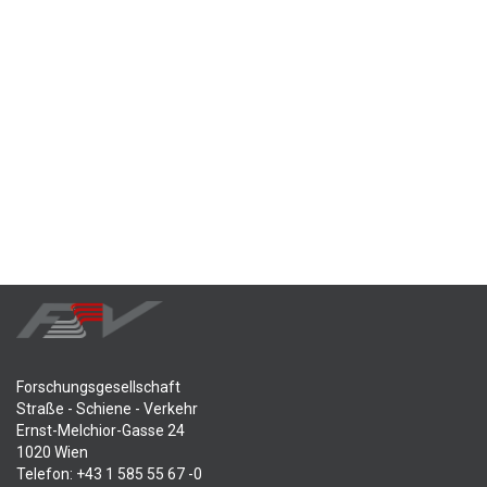
Forschungsgesellschaft
Straße - Schiene - Verkehr
Ernst-Melchior-Gasse 24
1020 Wien
Telefon: +43 1 585 55 67 -0