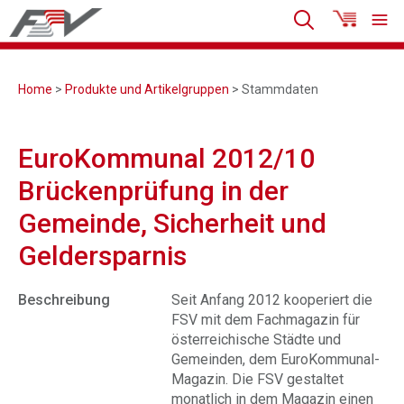
Home
>
Produkte und Artikelgruppen
> Stammdaten
EuroKommunal 2012/10
Brückenprüfung in der
Gemeinde, Sicherheit und
Geldersparnis
Beschreibung
Seit Anfang 2012 kooperiert die
FSV mit dem Fachmagazin für
österreichische Städte und
Gemeinden, dem EuroKommunal-
Magazin. Die FSV gestaltet
monatlich in dem Magazin einen