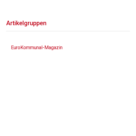
Artikelgruppen
EuroKommunal-Magazin