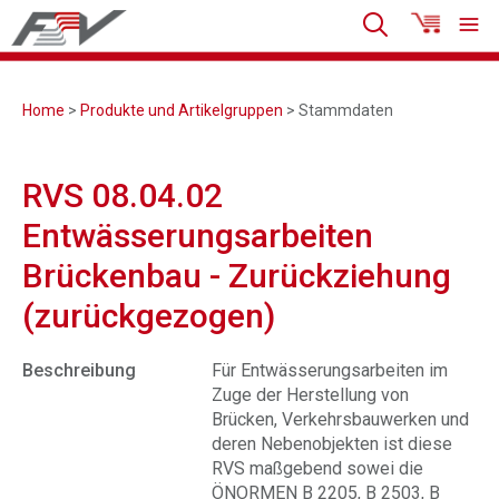
Home
>
Produkte und Artikelgruppen
> Stammdaten
RVS 08.04.02
Entwässerungsarbeiten
Brückenbau - Zurückziehung
(zurückgezogen)
Beschreibung
Für Entwässerungsarbeiten im
Zuge der Herstellung von
Brücken, Verkehrsbauwerken und
deren Nebenobjekten ist diese
RVS maßgebend sowei die
ÖNORMEN B 2205, B 2503, B