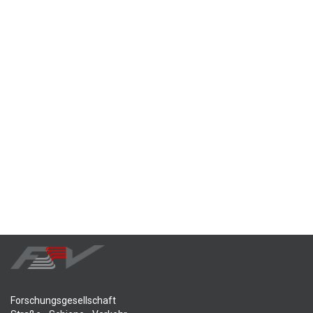
Forschungsgesellschaft