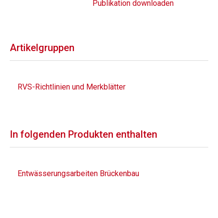
Publikation downloaden
Artikelgruppen
RVS-Richtlinien und Merkblätter
In folgenden Produkten enthalten
Entwässerungsarbeiten Brückenbau