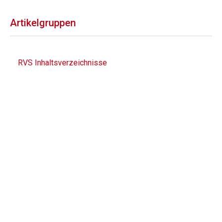
Artikelgruppen
RVS Inhaltsverzeichnisse