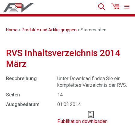
Home
>
Produkte und Artikelgruppen
> Stammdaten
RVS Inhaltsverzeichnis 2014
März
Beschreibung
Unter Download finden Sie ein
komplettes Verzeichnis der RVS.
Seiten
14
Ausgabedatum
01.03.2014
Publikation downloaden