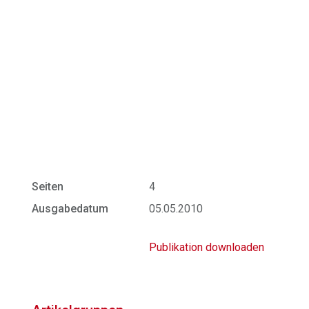
Seiten
4
Ausgabedatum
05.05.2010
Publikation downloaden