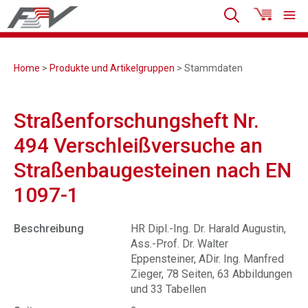
Home
>
Produkte und Artikelgruppen
> Stammdaten
Straßenforschungsheft Nr.
494 Verschleißversuche an
Straßenbaugesteinen nach EN
1097-1
Beschreibung
HR Dipl.-Ing. Dr. Harald Augustin,
Ass.-Prof. Dr. Walter
Eppensteiner, ADir. Ing. Manfred
Zieger, 78 Seiten, 63 Abbildungen
und 33 Tabellen