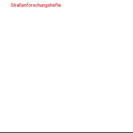
Straßenforschungshefte