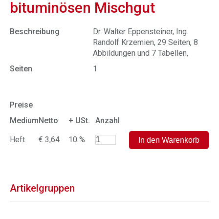
bituminösen Mischgut
Beschreibung
Dr. Walter Eppensteiner, Ing.
Randolf Krzemien, 29 Seiten, 8
Abbildungen und 7 Tabellen,
Seiten
1
Preise
Medium
Netto
+ USt.
Anzahl
Heft
€ 3,64
10 %
Artikelgruppen