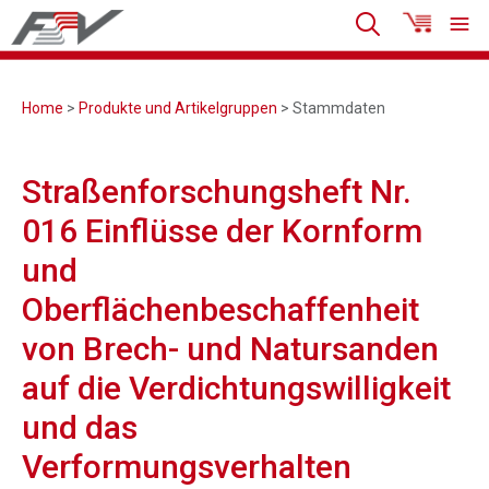
Home
>
Produkte und Artikelgruppen
> Stammdaten
Straßenforschungsheft Nr.
016 Einflüsse der Kornform
und
Oberflächenbeschaffenheit
von Brech- und Natursanden
auf die Verdichtungswilligkeit
und das
Verformungsverhalten