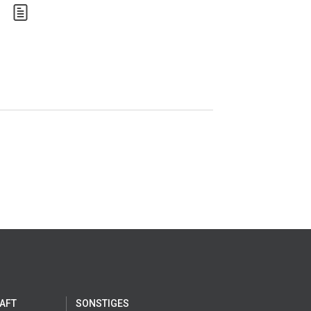
AFT
SONSTIGES