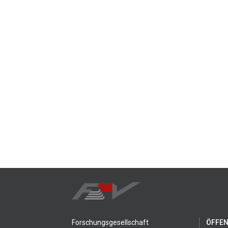
Forschungsgesellschaft
ÖFFEN