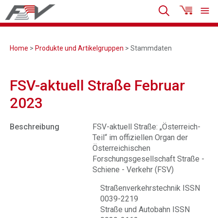
Home
>
Produkte und Artikelgruppen
> Stammdaten
FSV-aktuell Straße Februar
2023
Beschreibung
FSV-aktuell Straße: „Österreich-
Teil“ im offiziellen Organ der
Österreichischen
Forschungsgesellschaft Straße -
Schiene - Verkehr (FSV)
Straßenverkehrstechnik ISSN
0039-2219
Straße und Autobahn ISSN