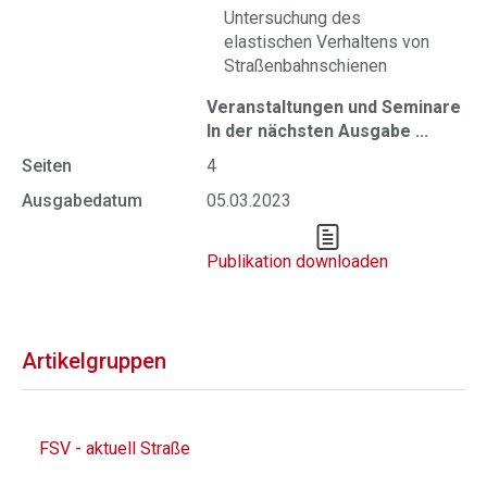
Untersuchung des
elastischen Verhaltens von
Straßenbahnschienen
Veranstaltungen und Seminare
In der nächsten Ausgabe ...
Seiten
4
Ausgabedatum
05.03.2023
Publikation downloaden
Artikelgruppen
FSV - aktuell Straße