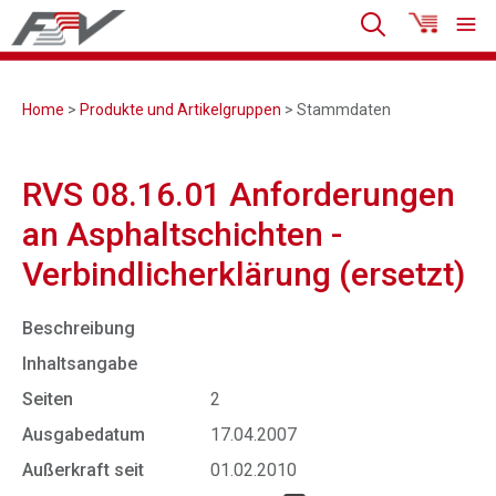
Home
>
Produkte und Artikelgruppen
> Stammdaten
RVS 08.16.01 Anforderungen
an Asphaltschichten -
Verbindlicherklärung (ersetzt)
Beschreibung
Inhaltsangabe
Seiten
2
Ausgabedatum
17.04.2007
Außerkraft seit
01.02.2010