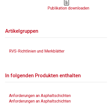
Publikation downloaden
Artikelgruppen
RVS-Richtlinien und Merkblätter
In folgenden Produkten enthalten
Anforderungen an Asphaltschichten
Anforderungen an Asphaltschichten